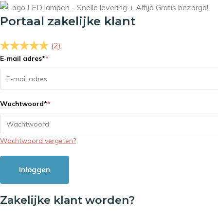
Portaal zakelijke klant
(2)
E-mail adres
*
*
Wachtwoord
*
*
Wachtwoord vergeten?
Inloggen
Zakelijke klant worden?