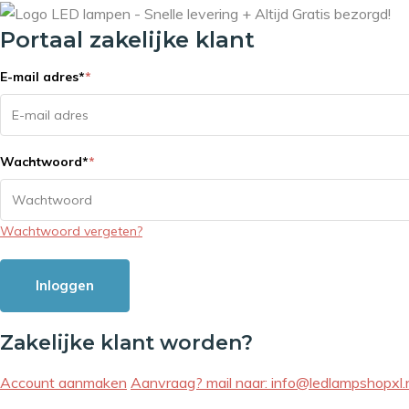
Portaal zakelijke klant
E-mail adres
*
*
Wachtwoord
*
*
Wachtwoord vergeten?
Inloggen
Zakelijke klant worden?
Account aanmaken
Aanvraag? mail naar:
info@ledlampshopxl.