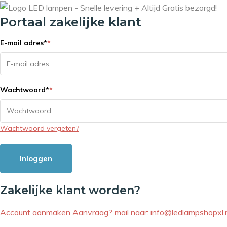
Portaal zakelijke klant
E-mail adres
*
*
Wachtwoord
*
*
Wachtwoord vergeten?
Inloggen
Zakelijke klant worden?
Account aanmaken
Aanvraag? mail naar:
info@ledlampshopxl.