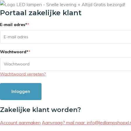
Portaal zakelijke klant
E-mail adres
*
*
Wachtwoord
*
*
Wachtwoord vergeten?
Inloggen
Zakelijke klant worden?
Account aanmaken
Aanvraag? mail naar:
info@ledlampshopxl.