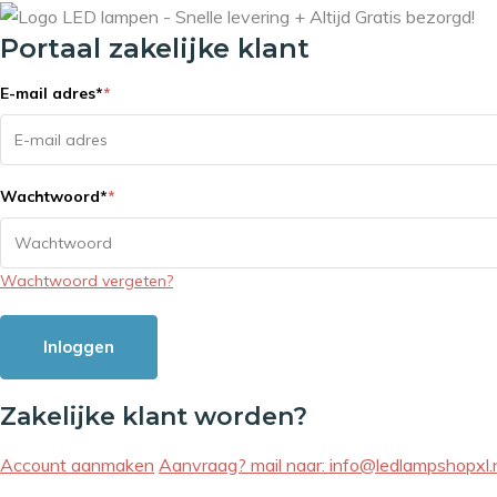
Portaal zakelijke klant
E-mail adres
*
*
Wachtwoord
*
*
Wachtwoord vergeten?
Inloggen
Zakelijke klant worden?
Account aanmaken
Aanvraag? mail naar:
info@ledlampshopxl.