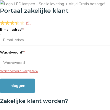
Portaal zakelijke klant
(5)
E-mail adres
*
*
Wachtwoord
*
*
Wachtwoord vergeten?
Inloggen
Zakelijke klant worden?