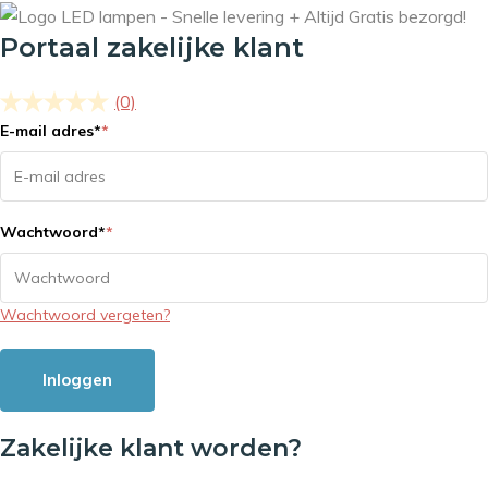
Portaal zakelijke klant
(0)
E-mail adres
*
*
Wachtwoord
*
*
Wachtwoord vergeten?
Inloggen
Zakelijke klant worden?