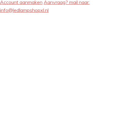
Account aanmaken
Aanvraag? mail naar:
info@ledlampshopxl.nl