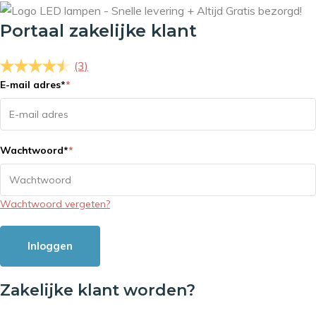
Portaal zakelijke klant
(3)
E-mail adres
*
*
Wachtwoord
*
*
Wachtwoord vergeten?
Inloggen
Zakelijke klant worden?