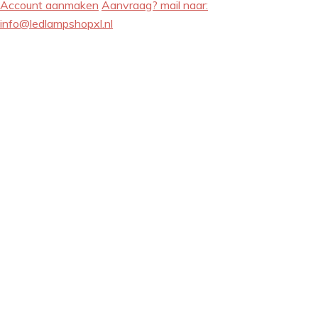
Account aanmaken
Aanvraag? mail naar:
info@ledlampshopxl.nl