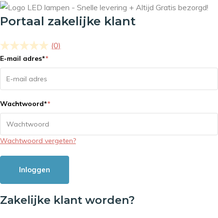
Portaal zakelijke klant
(0)
E-mail adres
*
*
Wachtwoord
*
*
Wachtwoord vergeten?
Inloggen
Zakelijke klant worden?