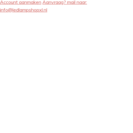
Account aanmaken
Aanvraag? mail naar:
info@ledlampshopxl.nl