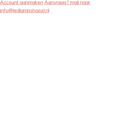
Account aanmaken
Aanvraag? mail naar:
info@ledlampshopxl.nl