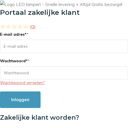
Portaal zakelijke klant
(0)
E-mail adres
*
*
Wachtwoord
*
*
Wachtwoord vergeten?
Inloggen
Zakelijke klant worden?