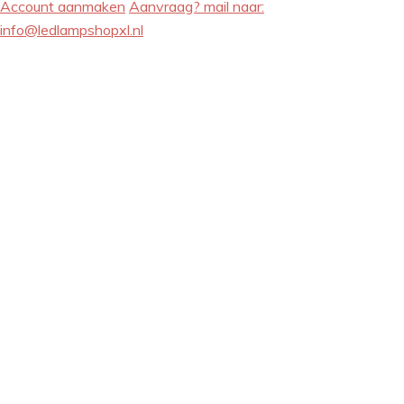
Account aanmaken
Aanvraag? mail naar:
info@ledlampshopxl.nl