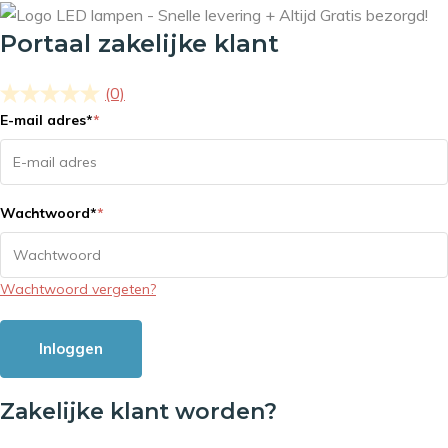
Portaal zakelijke klant
(0)
E-mail adres
*
*
Wachtwoord
*
*
Wachtwoord vergeten?
Inloggen
Zakelijke klant worden?