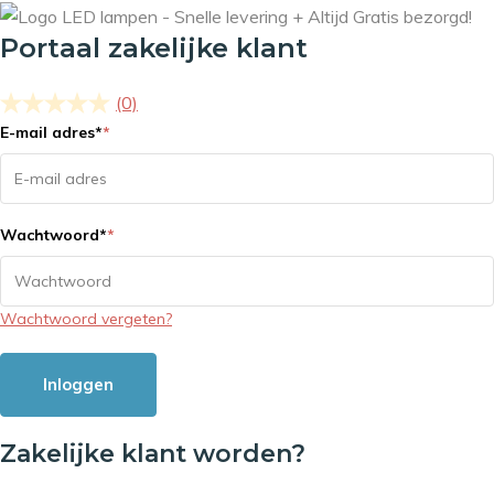
Portaal zakelijke klant
(0)
E-mail adres
*
*
Wachtwoord
*
*
Wachtwoord vergeten?
Inloggen
Zakelijke klant worden?