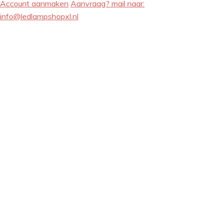
Account aanmaken
Aanvraag? mail naar:
info@ledlampshopxl.nl