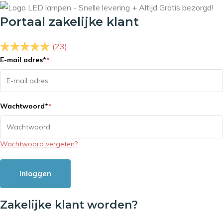
Portaal zakelijke klant
(23)
E-mail adres
*
*
Wachtwoord
*
*
Wachtwoord vergeten?
Inloggen
Zakelijke klant worden?