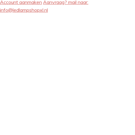
Account aanmaken
Aanvraag? mail naar:
info@ledlampshopxl.nl