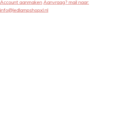
Account aanmaken
Aanvraag? mail naar:
info@ledlampshopxl.nl