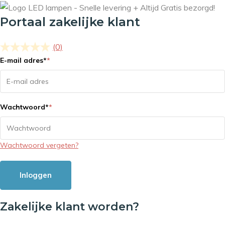
Portaal zakelijke klant
(0)
E-mail adres
*
*
Wachtwoord
*
*
Wachtwoord vergeten?
Inloggen
Zakelijke klant worden?