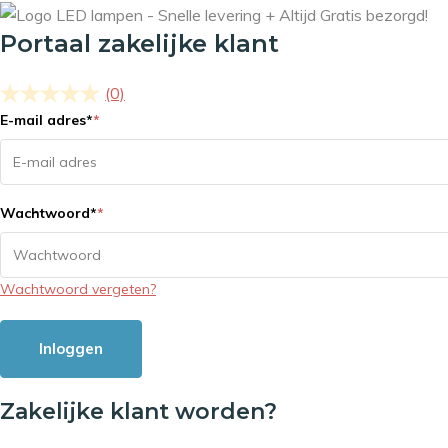
Portaal zakelijke klant
(0)
E-mail adres
*
*
Wachtwoord
*
*
Wachtwoord vergeten?
Inloggen
Zakelijke klant worden?