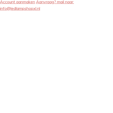
Account aanmaken
Aanvraag? mail naar:
info@ledlampshopxl.nl