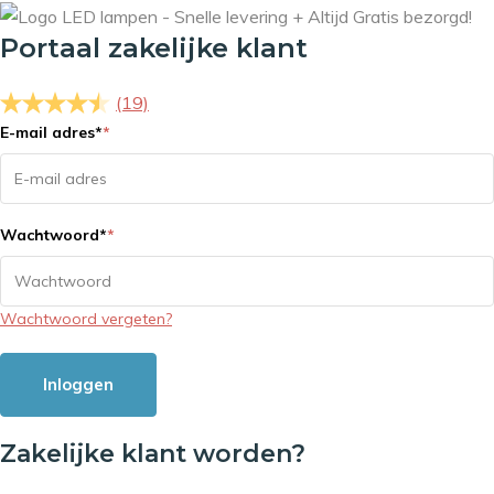
Portaal zakelijke klant
(19)
E-mail adres
*
*
Wachtwoord
*
*
Wachtwoord vergeten?
Inloggen
Zakelijke klant worden?