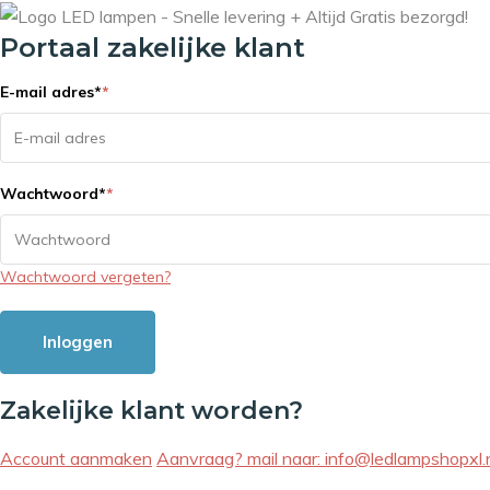
Portaal zakelijke klant
E-mail adres
*
*
Wachtwoord
*
*
Wachtwoord vergeten?
Inloggen
Zakelijke klant worden?
Account aanmaken
Aanvraag? mail naar:
info@ledlampshopxl.