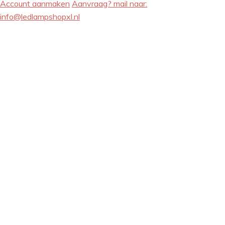
Account aanmaken
Aanvraag? mail naar:
info@ledlampshopxl.nl