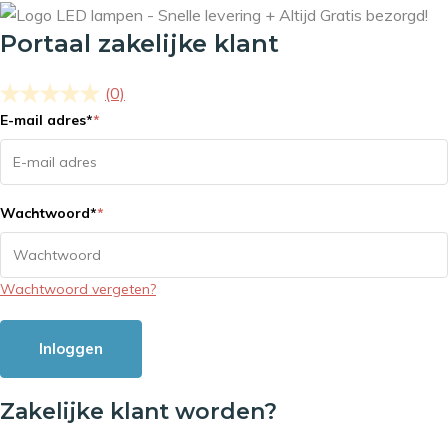
Portaal zakelijke klant
(0)
E-mail adres
*
*
Wachtwoord
*
*
Wachtwoord vergeten?
Inloggen
Zakelijke klant worden?