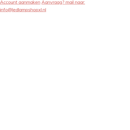
Account aanmaken
Aanvraag? mail naar:
info@ledlampshopxl.nl