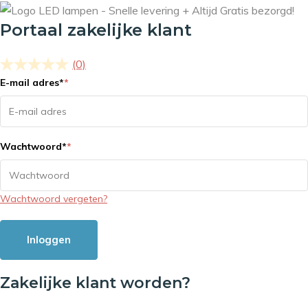
Portaal zakelijke klant
(0)
E-mail adres
*
*
Wachtwoord
*
*
Wachtwoord vergeten?
Inloggen
Zakelijke klant worden?