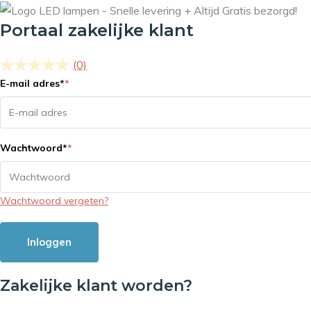
Portaal zakelijke klant
(0)
E-mail adres
*
*
Wachtwoord
*
*
Wachtwoord vergeten?
Inloggen
Zakelijke klant worden?