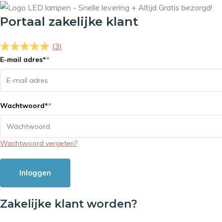
Portaal zakelijke klant
(3)
E-mail adres
*
*
Wachtwoord
*
*
Wachtwoord vergeten?
Inloggen
Zakelijke klant worden?