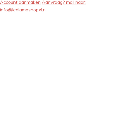
Account aanmaken
Aanvraag? mail naar:
info@ledlampshopxl.nl