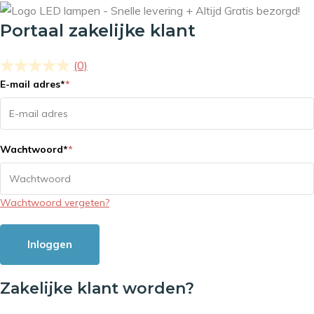
Portaal zakelijke klant
(0)
E-mail adres
*
*
Wachtwoord
*
*
Wachtwoord vergeten?
Inloggen
Zakelijke klant worden?