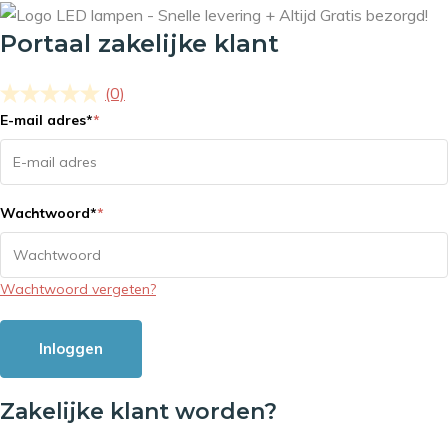
Portaal zakelijke klant
(0)
E-mail adres
*
*
Wachtwoord
*
*
Wachtwoord vergeten?
Inloggen
Zakelijke klant worden?