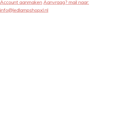
Account aanmaken
Aanvraag? mail naar:
info@ledlampshopxl.nl