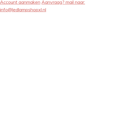
Account aanmaken
Aanvraag? mail naar:
info@ledlampshopxl.nl