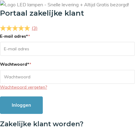
Portaal zakelijke klant
(3)
E-mail adres
*
*
Wachtwoord
*
*
Wachtwoord vergeten?
Inloggen
Zakelijke klant worden?