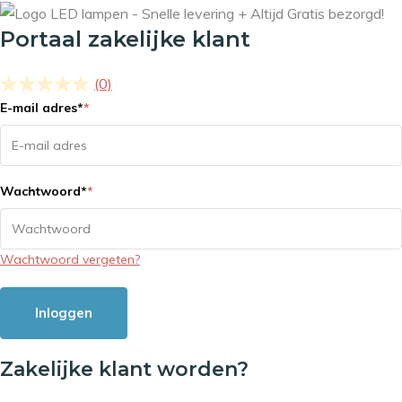
Portaal zakelijke klant
(0)
E-mail adres
*
*
Wachtwoord
*
*
Wachtwoord vergeten?
Inloggen
Zakelijke klant worden?