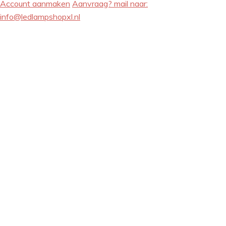
Account aanmaken
Aanvraag? mail naar:
info@ledlampshopxl.nl