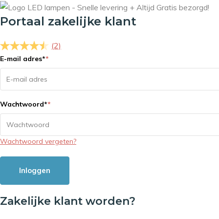
Portaal zakelijke klant
(2)
E-mail adres
*
*
Wachtwoord
*
*
Wachtwoord vergeten?
Inloggen
Zakelijke klant worden?