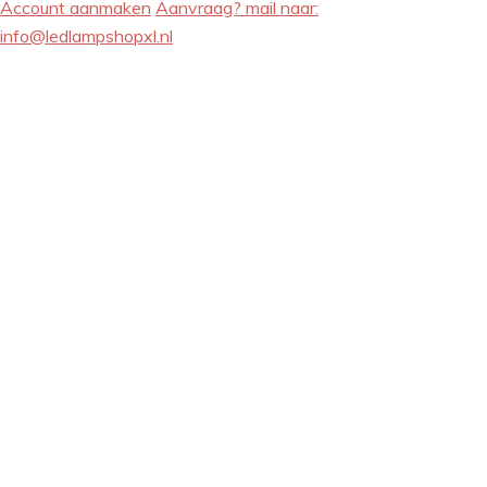
Account aanmaken
Aanvraag? mail naar:
info@ledlampshopxl.nl