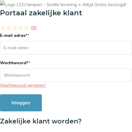
Portaal zakelijke klant
(0)
E-mail adres
*
*
Wachtwoord
*
*
Wachtwoord vergeten?
Inloggen
Zakelijke klant worden?