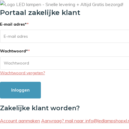
Portaal zakelijke klant
E-mail adres
*
*
Wachtwoord
*
*
Wachtwoord vergeten?
Inloggen
Zakelijke klant worden?
Account aanmaken
Aanvraag? mail naar:
info@ledlampshopxl.