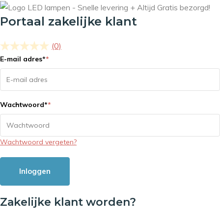
Portaal zakelijke klant
(0)
E-mail adres
*
*
Wachtwoord
*
*
Wachtwoord vergeten?
Inloggen
Zakelijke klant worden?