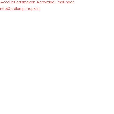
Account aanmaken
Aanvraag? mail naar:
info@ledlampshopxl.nl