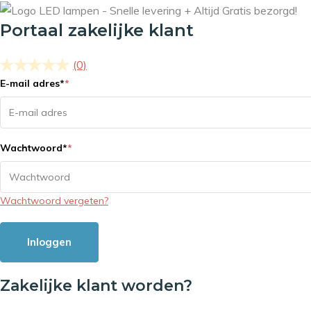
Portaal zakelijke klant
(0)
E-mail adres
*
*
Wachtwoord
*
*
Wachtwoord vergeten?
Inloggen
Zakelijke klant worden?