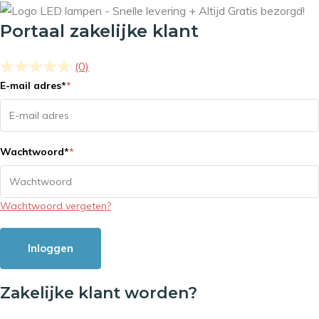
Portaal zakelijke klant
(0)
E-mail adres
*
*
Wachtwoord
*
*
Wachtwoord vergeten?
Inloggen
Zakelijke klant worden?