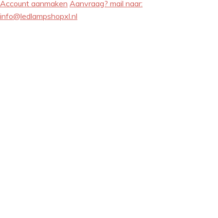
Account aanmaken
Aanvraag? mail naar:
info@ledlampshopxl.nl