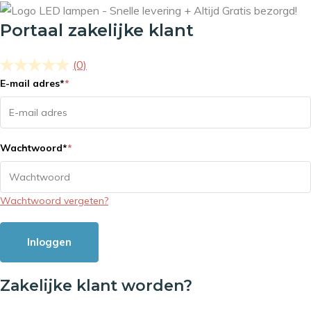
Portaal zakelijke klant
(0)
E-mail adres
*
*
Wachtwoord
*
*
Wachtwoord vergeten?
Inloggen
Zakelijke klant worden?