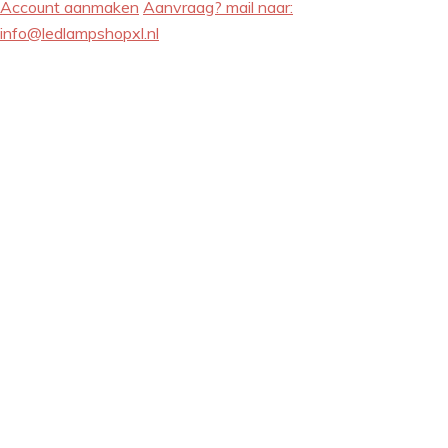
Account aanmaken
Aanvraag? mail naar:
info@ledlampshopxl.nl