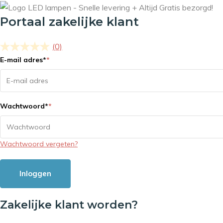
Portaal zakelijke klant
(0)
E-mail adres
*
*
Wachtwoord
*
*
Wachtwoord vergeten?
Inloggen
Zakelijke klant worden?