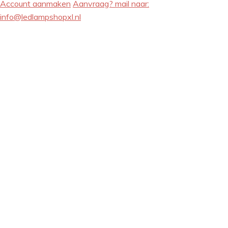
Account aanmaken
Aanvraag? mail naar:
info@ledlampshopxl.nl