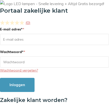
Portaal zakelijke klant
(0)
E-mail adres
*
*
Wachtwoord
*
*
Wachtwoord vergeten?
Inloggen
Zakelijke klant worden?