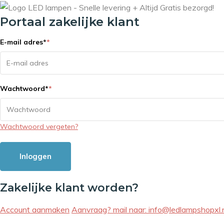
Portaal zakelijke klant
E-mail adres
*
*
Wachtwoord
*
*
Wachtwoord vergeten?
Inloggen
Zakelijke klant worden?
Account aanmaken
Aanvraag? mail naar:
info@ledlampshopxl.