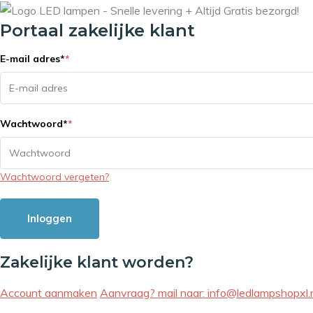
Portaal zakelijke klant
E-mail adres
*
*
Wachtwoord
*
*
Wachtwoord vergeten?
Inloggen
Zakelijke klant worden?
Account aanmaken
Aanvraag? mail naar:
info@ledlampshopxl.