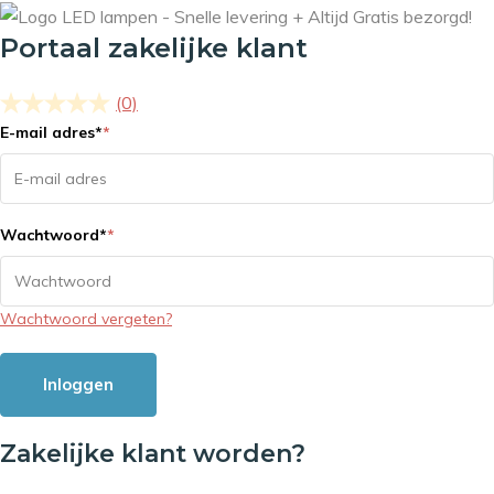
Portaal zakelijke klant
(0)
E-mail adres
*
*
Wachtwoord
*
*
Wachtwoord vergeten?
Inloggen
Zakelijke klant worden?