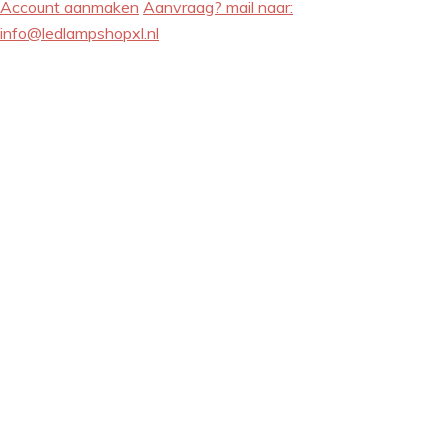
Account aanmaken
Aanvraag? mail naar:
info@ledlampshopxl.nl