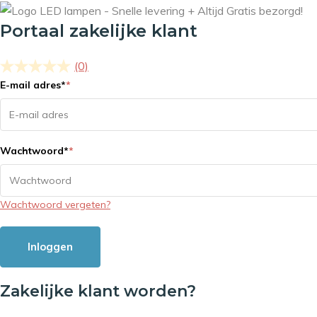
Portaal zakelijke klant
(0)
E-mail adres
*
*
Wachtwoord
*
*
Wachtwoord vergeten?
Inloggen
Zakelijke klant worden?