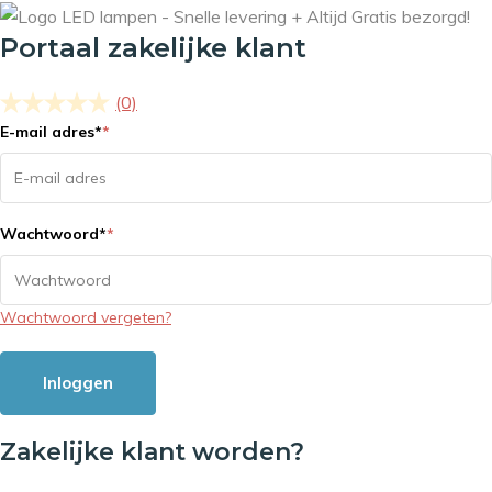
Portaal zakelijke klant
(0)
E-mail adres
*
*
Wachtwoord
*
*
Wachtwoord vergeten?
Inloggen
Zakelijke klant worden?