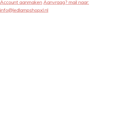
Account aanmaken
Aanvraag? mail naar:
info@ledlampshopxl.nl