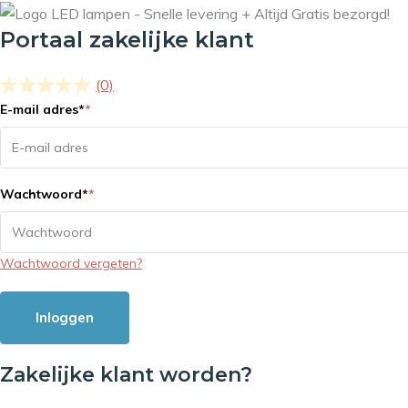
Portaal zakelijke klant
(0)
E-mail adres
*
*
Wachtwoord
*
*
Wachtwoord vergeten?
Inloggen
Zakelijke klant worden?