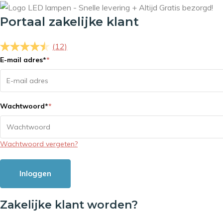
Portaal zakelijke klant
(12)
E-mail adres
*
*
Wachtwoord
*
*
Wachtwoord vergeten?
Inloggen
Zakelijke klant worden?