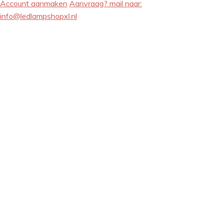
Account aanmaken
Aanvraag? mail naar:
info@ledlampshopxl.nl