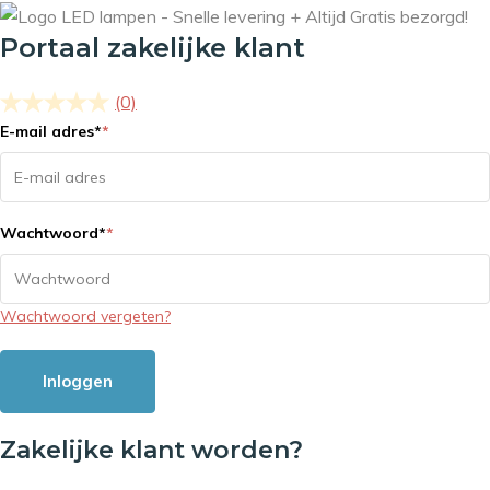
Portaal zakelijke klant
(0)
E-mail adres
*
*
Wachtwoord
*
*
Wachtwoord vergeten?
Inloggen
Zakelijke klant worden?