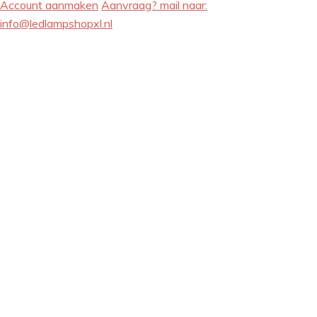
Account aanmaken
Aanvraag? mail naar:
info@ledlampshopxl.nl