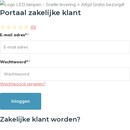
Portaal zakelijke klant
(0)
E-mail adres
*
*
Wachtwoord
*
*
Wachtwoord vergeten?
Inloggen
Zakelijke klant worden?