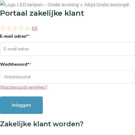
Portaal zakelijke klant
(0)
E-mail adres
*
*
Wachtwoord
*
*
Wachtwoord vergeten?
Inloggen
Zakelijke klant worden?