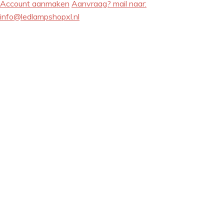
Account aanmaken
Aanvraag? mail naar:
info@ledlampshopxl.nl