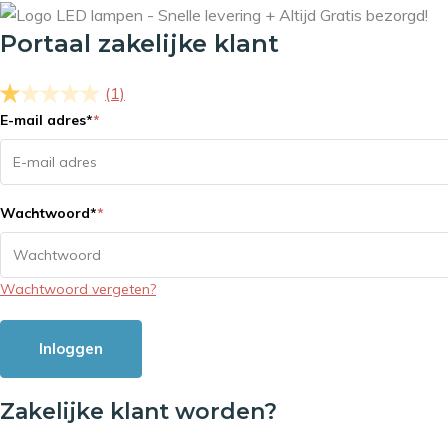
Portaal zakelijke klant
(1)
E-mail adres
*
*
Wachtwoord
*
*
Wachtwoord vergeten?
Inloggen
Zakelijke klant worden?