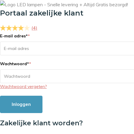
Portaal zakelijke klant
(4)
E-mail adres
*
*
Wachtwoord
*
*
Wachtwoord vergeten?
Inloggen
Zakelijke klant worden?